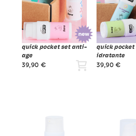
quick pocket set anti-
quick pocket
age
idratante
39,90 €
39,90 €