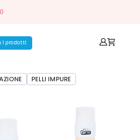
50
 i prodotti
AZIONE
PELLI IMPURE