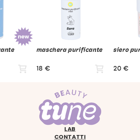
cante
maschera purificante
siero pu
18 €
20 €
LAB
CONTATTI