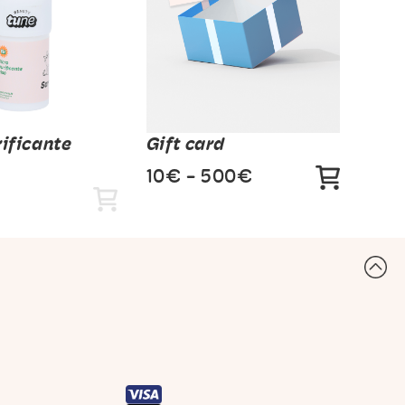
rificante
Gift card
10€ - 500€