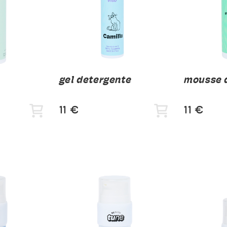
gel detergente
mousse 
11 €
11 €