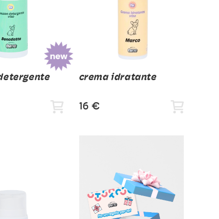
detergente
crema idratante
16 €