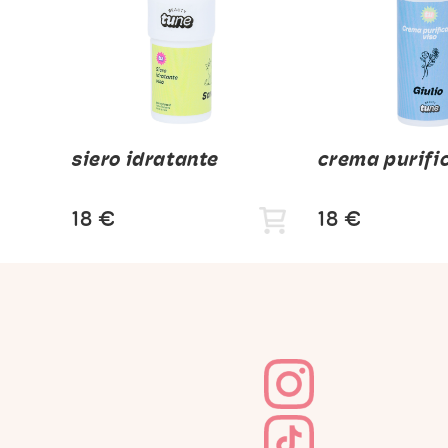
siero idratante
crema purifi
18 €
18 €