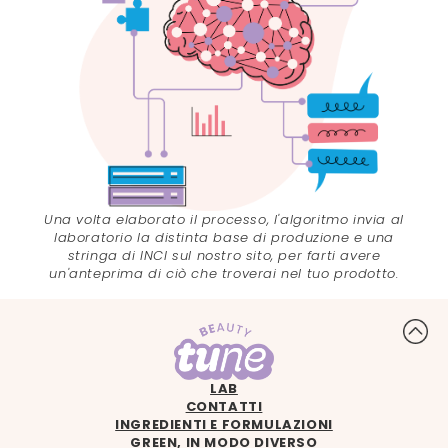
Una volta elaborato il processo, l'algoritmo invia al
laboratorio la distinta base di produzione e una
stringa di INCI sul nostro sito, per farti avere
un'anteprima di ciò che troverai nel tuo prodotto.
LAB
CONTATTI
INGREDIENTI E FORMULAZIONI
GREEN, IN MODO DIVERSO