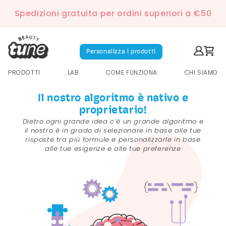
Spedizioni gratuita per ordini superiori a €50
Personalizza i prodotti
PRODOTTI
LAB
COME FUNZIONA
CHI SIAMO
Il nostro algoritmo è nativo e
proprietario!
Dietro ogni grande idea c’è un grande algoritmo e
il nostro è in grado di selezionare in base alle tue
risposte tra più formule e personalizzarle in base
alle tue esigenze e alle tue preferenze