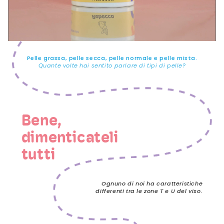
Pelle grassa, pelle secca, pelle normale e pelle mista.
Quante volte hai sentito parlare di tipi di pelle?
Bene,
dimenticateli
tutti
Ognuno di noi ha caratteristiche
differenti tra le zone T e U del viso.