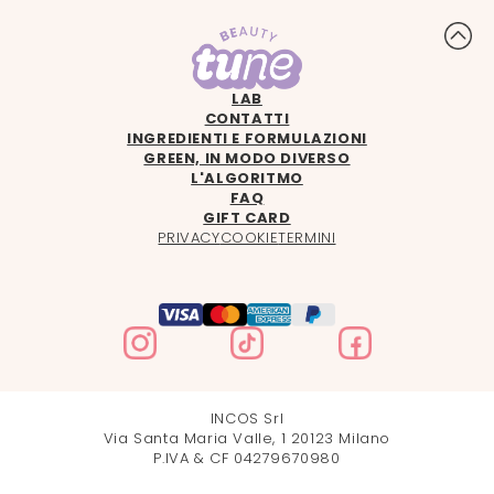
LAB
CONTATTI
INGREDIENTI E FORMULAZIONI
GREEN, IN MODO DIVERSO
L'ALGORITMO
FAQ
GIFT CARD
PRIVACY
COOKIE
TERMINI
INCOS Srl
Via Santa Maria Valle, 1 20123 Milano
P.IVA & CF 04279670980