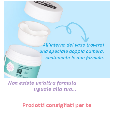
All’interno del vaso troverai
una speciale doppia camera,
contenente le due formule.
Non esiste un’altra formula
uguale alla tua...
Prodotti consigliati per te